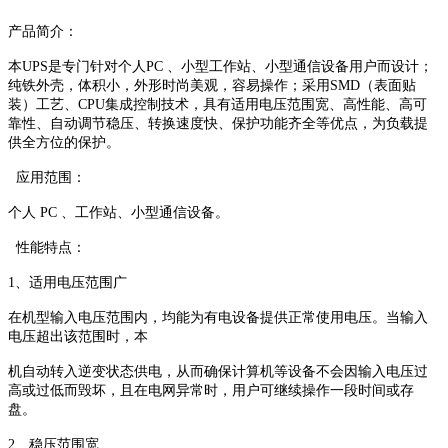
产品简介：
本UPS是专门针对个人PC 、小型工作站、小型通信设备用户而设计；
纯铁外壳，体积小，外形时尚美观，容易操作；采用SMD（表面贴
装）工艺、CPU集成控制技术，具有适用电压范围宽、高性能、高可
靠性、自动调节稳压、转换速度快、保护功能齐全等优点，为负载提
供全方位的保护。
应用范围：
个人 PC 、工作站、小型通信设备。
性能特点：
1、适用电压范围广
在机型输入电压范围内，均能为有电设备提供正常使用电压。当输入
电压超出该范围时，本
机自动转入逆变状态供电，从而确保计算机等设备不会因输入电压过
高或过低而毁坏，且在电网异常时，用户可继续操作一段时间或存
盘。
2、稳压范围宽