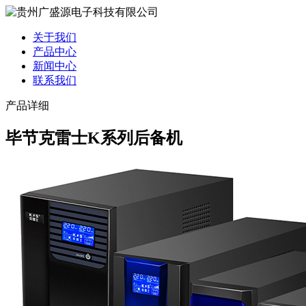
关于我们
产品中心
新闻中心
联系我们
产品详细
毕节克雷士K系列后备机