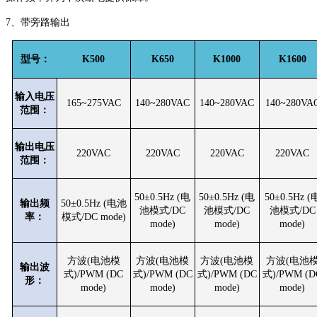
7、带旁路输出
型号：
K500
K650
K1000
K1600
输入电压
165~275VAC
140~280VAC
140~280VAC
140~280VA
范围：
输出电压
220VAC
220VAC
220VAC
220VAC
范围：
50±0.5Hz (电
50±0.5Hz (电
50±0.5Hz (
输出频
50±0.5Hz (电池
池模式/DC
池模式/DC
池模式/DC
率：
模式/DC mode)
mode)
mode)
mode)
方波(电池模
方波(电池模
方波(电池模
方波(电池
输出波
式)/PWM (DC
式)/PWM (DC
式)/PWM (DC
式)/PWM (D
形：
mode)
mode)
mode)
mode)