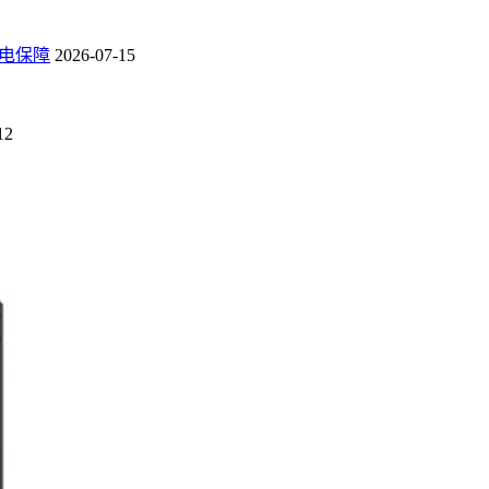
电保障
2026-07-15
12