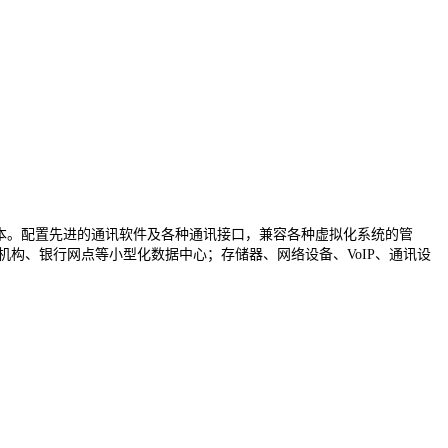
应用成本。配置先进的通讯软件及各种通讯接口，兼容各种虚拟化系统的管
机构、银行网点等小型化数据中心；存储器、网络设备、VoIP、通讯设