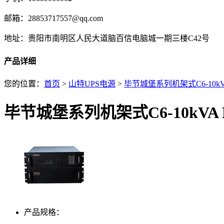
邮箱：28853717557@qq.com
地址：贵阳市南明区人民大道脑百信电脑城一期三楼C42号
产品详细
您的位置：
首页
>
山特UPS电源
>
毕节城堡系列机架式C6-10kVA
毕节城堡系列机架式C6-10kVA R
产品规格：