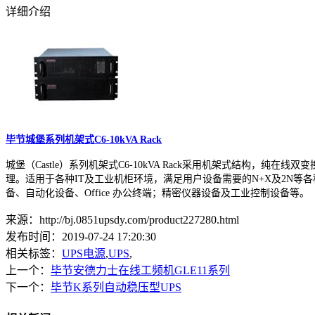
详细介绍
毕节城堡系列机架式C6-10kVA Rack
城堡（Castle）系列机架式C6-10kVA Rack采用机架式结
理。适用于各种IT及工业机柜环境，满足用户设备需要的N+X及2N等
备、自动化设备、Office 办公终端；精密仪器设备及工业控制设备等。
来源：http://bj.0851upsdy.com/product227280.html
发布时间：2019-07-24 17:20:30
相关标签：
UPS电源
,
UPS
,
上一个：
毕节安德力士在线工频机GLE11系列
下一个：
毕节K系列自动稳压型UPS