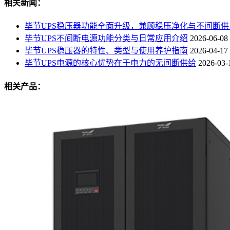
相关新闻：
毕节UPS稳压器功能全面升级，兼顾稳压净化与不间断供
毕节UPS不间断电源功能分类与日常应用介绍
2026-06-08
毕节UPS稳压器的特性、类型与使用养护指南
2026-04-17
毕节UPS电源的核心优势在于电力的无间断供给
2026-03-
相关产品：