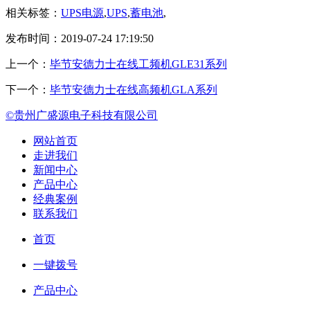
相关标签：
UPS电源
,
UPS
,
蓄电池
,
发布时间：2019-07-24 17:19:50
上一个：
毕节安德力士在线工频机GLE31系列
下一个：
毕节安德力士在线高频机GLA系列
©贵州广盛源电子科技有限公司
网站首页
走进我们
新闻中心
产品中心
经典案例
联系我们
首页
一键拨号
产品中心