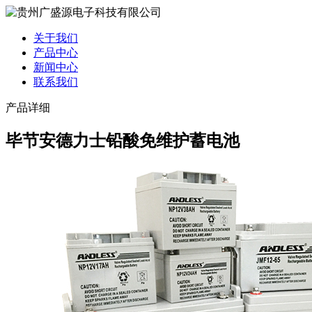
关于我们
产品中心
新闻中心
联系我们
产品详细
毕节安德力士铅酸免维护蓄电池