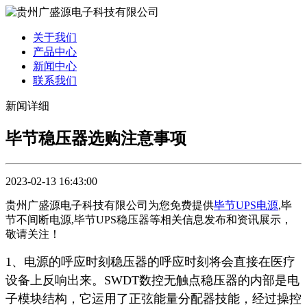
关于我们
产品中心
新闻中心
联系我们
新闻详细
毕节稳压器选购注意事项
2023-02-13 16:43:00
贵州广盛源电子科技有限公司为您免费提供
毕节UPS电源
,毕
节不间断电源,毕节UPS稳压器等相关信息发布和资讯展示，
敬请关注！
1、电源的呼应时刻稳压器的呼应时刻将会直接在医疗
设备上反响出来。SWDT数控无触点稳压器的内部是电
子模块结构，它运用了正弦能量分配器技能，经过操控