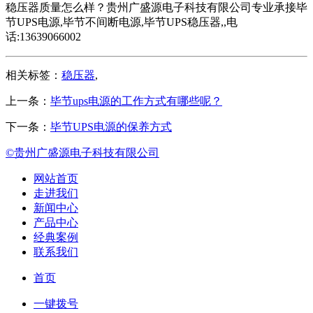
稳压器质量怎么样？贵州广盛源电子科技有限公司专业承接毕
节UPS电源,毕节不间断电源,毕节UPS稳压器,,电
话:13639066002
相关标签：
稳压器
,
上一条：
毕节ups电源的工作方式有哪些呢？
下一条：
毕节UPS电源的保养方式
©贵州广盛源电子科技有限公司
网站首页
走进我们
新闻中心
产品中心
经典案例
联系我们
首页
一键拨号