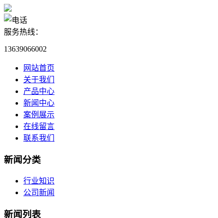
服务热线：
13639066002
网站首页
关于我们
产品中心
新闻中心
案例展示
在线留言
联系我们
新闻分类
行业知识
公司新闻
新闻列表