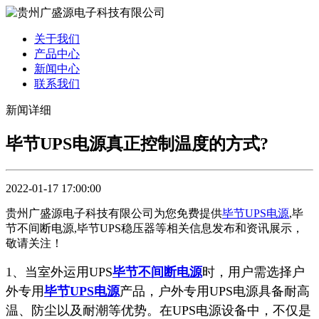
关于我们
产品中心
新闻中心
联系我们
新闻详细
毕节UPS电源真正控制温度的方式?
2022-01-17 17:00:00
贵州广盛源电子科技有限公司为您免费提供
毕节UPS电源
,毕
节不间断电源,毕节UPS稳压器等相关信息发布和资讯展示，
敬请关注！
1、当室外运用UPS
毕节不间断电源
时，用户需选择户
外专用
毕节UPS电源
产品，户外专用UPS电源具备耐高
温、防尘以及耐潮等优势。在UPS电源设备中，不仅是