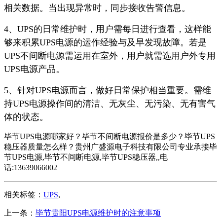
相关数据。当出现异常时，同步接收告警信息。
4、UPS的日常维护时，用户需每日进行查看，这样能
够来积累UPS电源的运作经验与及早发现故障。若是
UPS不间断电源需运用在室外，用户就需选用户外专用
UPS电源产品。
5、针对UPS电源而言，做好日常保护相当重要。需维
持UPS电源操作间的清洁、无灰尘、无污染、无有害气
体的状态。
毕节UPS电源哪家好？毕节不间断电源报价是多少？毕节UPS
稳压器质量怎么样？贵州广盛源电子科技有限公司专业承接毕
节UPS电源,毕节不间断电源,毕节UPS稳压器,,电
话:13639066002
相关标签：
UPS
,
上一条：
毕节贵阳UPS电源维护时的注意事项