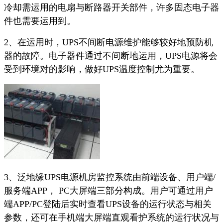
冷却需运用的电扇与断路器开关部件，许多固态电子器
件也需要运用到。
2、在运用时，UPS不间断电源维护能够较好地预防机
器的故障。电子器件通过不间断地运用，UPS电源将会
受到环境对的影响，做好UPS温度控制尤为重要。
3、泛地缘UPS电源机房监控系统由前端设备、用户端/
服务端APP， PC大屏端三部分构成。用户可通过用户
端APP/PC登陆后实时查看UPS设备的运行状态与相关
参数，还可在手机端大屏端直观看护系统的运行状况与