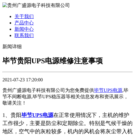
关于我们
产品中心
新闻中心
联系我们
新闻详细
毕节贵阳UPS电源维修注意事项
2021-07-23 17:20:00
贵州广盛源电子科技有限公司为您免费提供
毕节UPS电源
,毕
节不间断电源,毕节UPS稳压器等相关信息发布和资讯展示，
敬请关注！
1、贵阳
毕节UPS电源
在正常使用情况下，主机的维护
工作很少，主要是防尘和定期除尘。特别是气候干燥的
地区，空气中的灰粒较多，机内的风机会将灰尘带入机