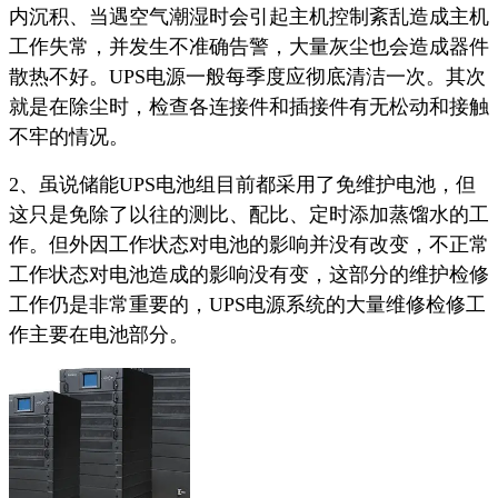
内沉积、当遇空气潮湿时会引起主机控制紊乱造成主机
工作失常，并发生不准确告警，大量灰尘也会造成器件
散热不好。UPS电源一般每季度应彻底清洁一次。其次
就是在除尘时，检查各连接件和插接件有无松动和接触
不牢的情况。
2、虽说储能UPS电池组目前都采用了免维护电池，但
这只是免除了以往的测比、配比、定时添加蒸馏水的工
作。但外因工作状态对电池的影响并没有改变，不正常
工作状态对电池造成的影响没有变，这部分的维护检修
工作仍是非常重要的，UPS电源系统的大量维修检修工
作主要在电池部分。