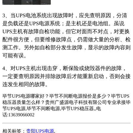
3、当UPS电池系统出现故障时，应先查明原因，分清
是负载还是UPS电源系统；是主机还是电池组。虽说
UPS主机有故障自检功能，但它对面而不对点，对更换
配件很方便，但要维修故障点，仍需做大量的分析、检
测工作。另外如自检部分发生故障，显示的故障内容则
可能有误。
4、对UPS主机出现击穿，断保险或烧毁器件的故障，
一定要查明原因并排除故障后才能重新启动，否则会接
连发生相同的故障。
毕节UPS电源哪家好？毕节不间断电源报价是多少？毕节UPS
稳压器质量怎么样？贵州广盛源电子科技有限公司专业承接毕
节UPS电源,毕节不间断电源,毕节UPS稳压器,,电
话:13639066002
相关标签：
贵阳UPS电源
,