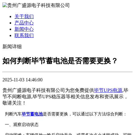
关于我们
产品中心
新闻中心
联系我们
新闻详细
如何判断毕节蓄电池是否需要更换？
2025-11-03 14:46:00
贵州广盛源电子科技有限公司为您免费提供
毕节UPS电源
,毕
节不间断电源,毕节UPS稳压器等相关信息发布和资讯展示，
敬请关注！
判断汽车
毕节蓄电池
是否需要更换，可以通过以下方法综合判断：
一、观察启动状态