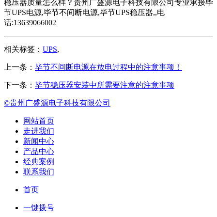
稳压器质量怎么样？贵州广盛源电子科技有限公司专业承接毕
节UPS电源,毕节不间断电源,毕节UPS稳压器,,电
话:13639066002
相关标签：
UPS
,
上一条：
毕节不间断电源在放电过程中的注意事项！
下一条：
毕节稳压器安装中所需要注意的注意事项
©贵州广盛源电子科技有限公司
网站首页
走进我们
新闻中心
产品中心
经典案例
联系我们
首页
一键拨号