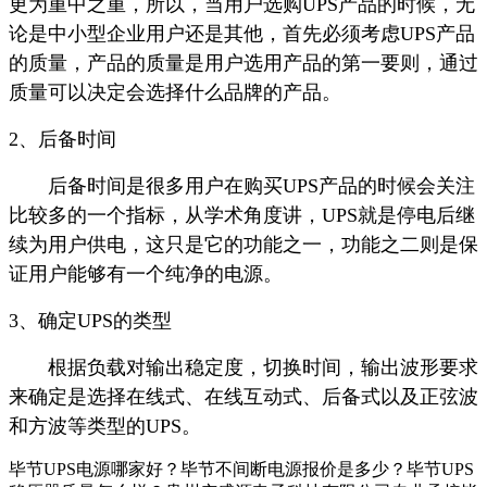
更为重中之重，所以，当用户选购UPS产品的时候，无
论是中小型企业用户还是其他，首先必须考虑UPS产品
的质量，产品的质量是用户选用产品的第一要则，通过
质量可以决定会选择什么品牌的产品。
2、后备时间
后备时间是很多用户在购买UPS产品的时候会关注
比较多的一个指标，从学术角度讲，UPS就是停电后继
续为用户供电，这只是它的功能之一，功能之二则是保
证用户能够有一个纯净的电源。
3、确定UPS的类型
根据负载对输出稳定度，切换时间，输出波形要求
来确定是选择在线式、在线互动式、后备式以及正弦波
和方波等类型的UPS。
毕节UPS电源哪家好？毕节不间断电源报价是多少？毕节UPS