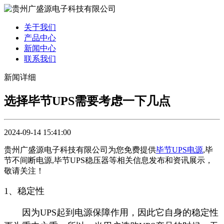
关于我们
产品中心
新闻中心
联系我们
新闻详细
选择毕节UPS需要考虑一下几点
2024-09-14 15:41:00
贵州广盛源电子科技有限公司为您免费提供
毕节UPS电源
,毕
节不间断电源,毕节UPS稳压器等相关信息发布和资讯展示，
敬请关注！
1、稳定性
因为UPS起到电源保障作用，因此它自身的稳定性